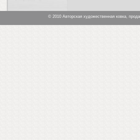
© 2010
Авторская художественная ковка, прод