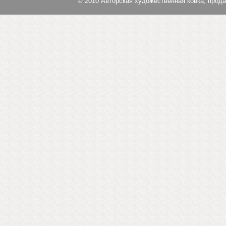
© 2010
Авторская художественная ковка, прод