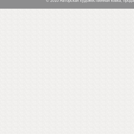
© 2010
Авторская художественная ковка, прод